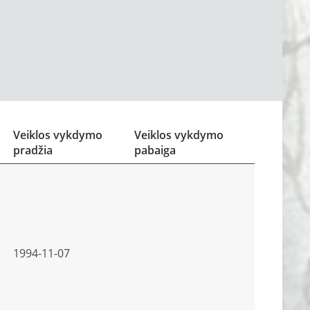
Veiklos vykdymo
Veiklos vykdymo
pradžia
pabaiga
1994-11-07