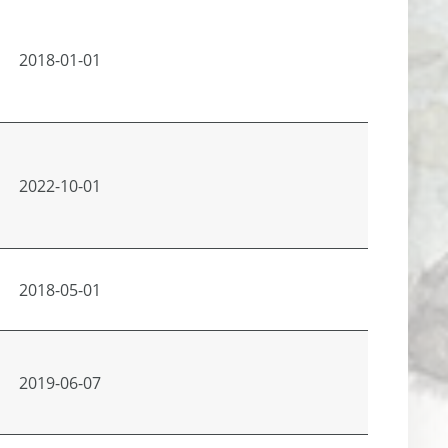
2018-01-01
2022-10-01
2018-05-01
2019-06-07