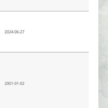
2024-06-27
2001-01-02