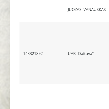
JUOZAS IVANAUSKAS
148321892
UAB "Daituva"