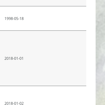
1998-05-18
2018-01-01
2018-01-02