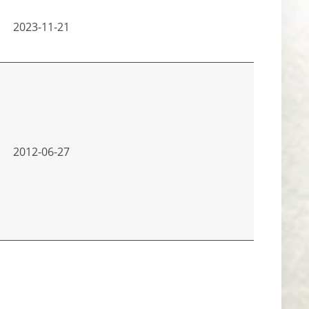
2023-11-21
2012-06-27