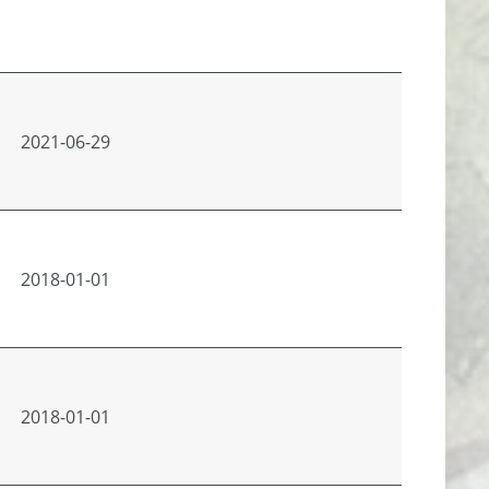
2021-06-29
2018-01-01
2018-01-01