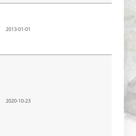
2013-01-01
2020-10-23