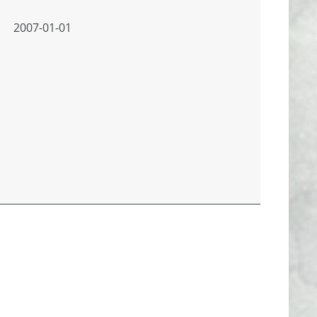
2007-01-01