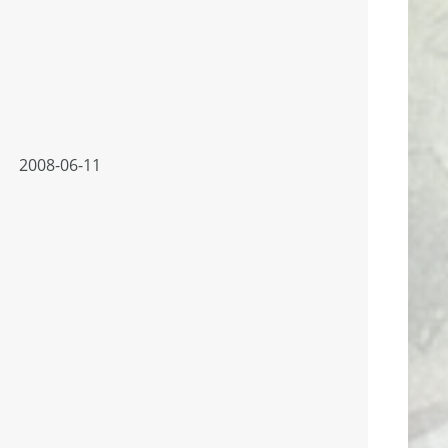
2008-06-11