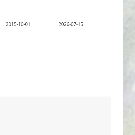
2015-10-01
2026-07-15