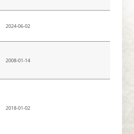
2024-06-02
2008-01-14
2018-01-02