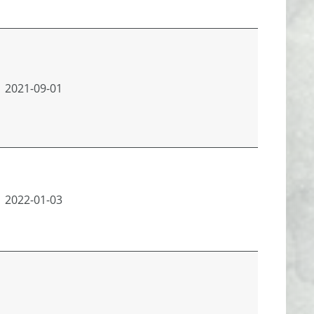
2021-09-01
2022-01-03