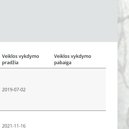
Veiklos vykdymo
Veiklos vykdymo
pradžia
pabaiga
2019-07-02
2021-11-16