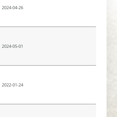
2024-04-26
2024-05-01
2022-01-24