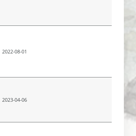
2022-08-01
2023-04-06