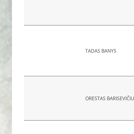
TADAS BANYS
ORESTAS BARISEVIČI