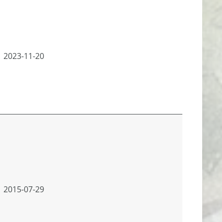
2023-11-20
2015-07-29