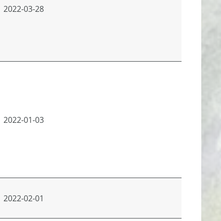
2022-03-28
2022-01-03
2022-02-01