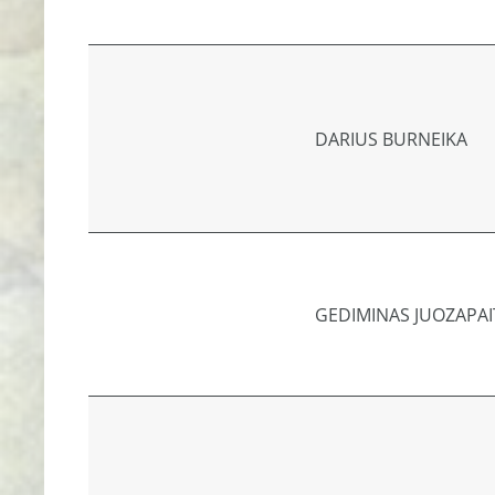
DARIUS BURNEIKA
GEDIMINAS JUOZAPAI