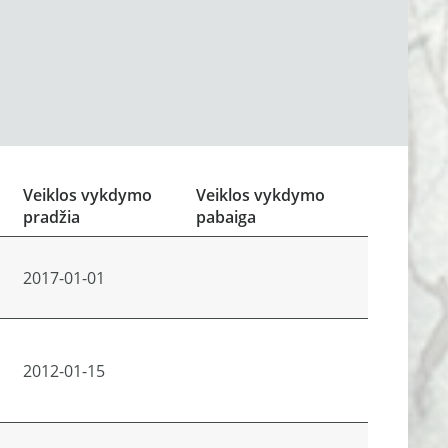
Veiklos vykdymo
Veiklos vykdymo
pradžia
pabaiga
2017-01-01
2012-01-15