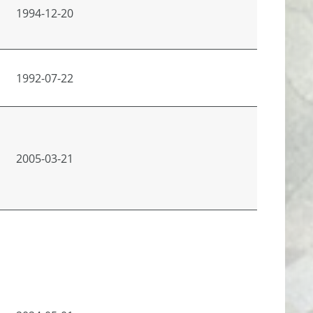
1994-12-20
1992-07-22
2005-03-21