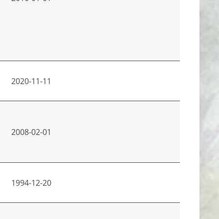
2020-11-11
2008-02-01
1994-12-20