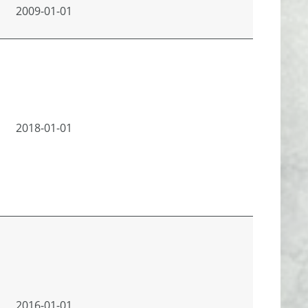
2009-01-01
2018-01-01
2016-01-01