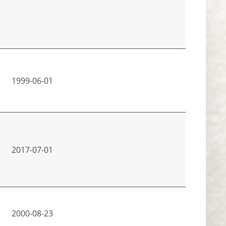
1999-06-01
2017-07-01
2000-08-23