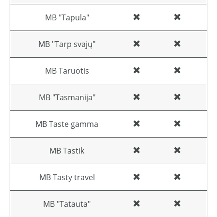
MB "Tapula"
MB "Tarp svajų"
MB Taruotis
MB "Tasmanija"
MB Taste gamma
MB Tastik
MB Tasty travel
MB "Tatauta"