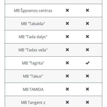
MB Šypsenos centras
MB "Tabalda"
MB "Tada dalys"
MB "Tadas veža"
MB "Tagrita"
MB "Takus"
MB TAMIDA
MB Tangent z