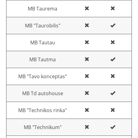
MB Taurema
MB "Taurobilis"
MB Tautau
MB Tautma
MB "Tavo konceptas"
MB Td autohouse
MB "Technikos rinka"
MB "Technikum"