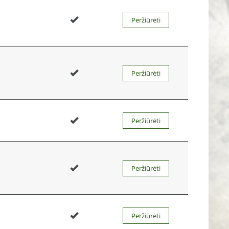
Peržiūrėti
Peržiūrėti
Peržiūrėti
Peržiūrėti
Peržiūrėti