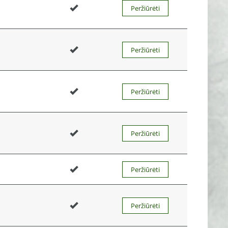
Peržiūrėti
Peržiūrėti
Peržiūrėti
Peržiūrėti
Peržiūrėti
Peržiūrėti