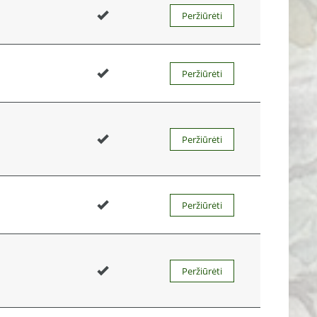
Peržiūrėti
Peržiūrėti
Peržiūrėti
Peržiūrėti
Peržiūrėti