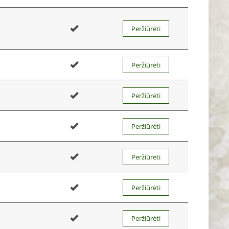
Peržiūrėti
Peržiūrėti
Peržiūrėti
Peržiūrėti
Peržiūrėti
Peržiūrėti
Peržiūrėti