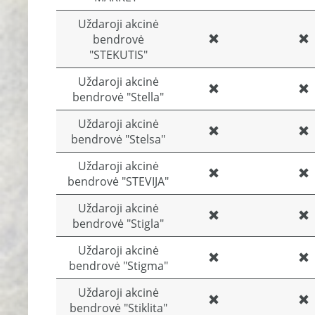
Uždaroji akcinė
bendrovė
"STEKUTIS"
Uždaroji akcinė
bendrovė "Stella"
Uždaroji akcinė
bendrovė "Stelsa"
Uždaroji akcinė
bendrovė "STEVIJA"
Uždaroji akcinė
bendrovė "Stigla"
Uždaroji akcinė
bendrovė "Stigma"
Uždaroji akcinė
bendrovė "Stiklita"