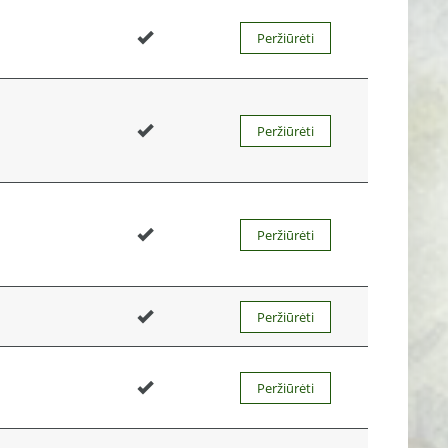
Peržiūrėti
Peržiūrėti
Peržiūrėti
Peržiūrėti
Peržiūrėti