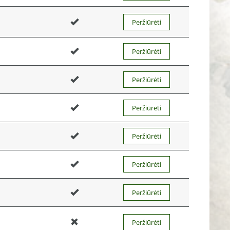
Peržiūrėti
Peržiūrėti
Peržiūrėti
Peržiūrėti
Peržiūrėti
Peržiūrėti
Peržiūrėti
Peržiūrėti