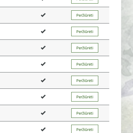
Peržiūrėti
Peržiūrėti
Peržiūrėti
Peržiūrėti
Peržiūrėti
Peržiūrėti
Peržiūrėti
Peržiūrėti