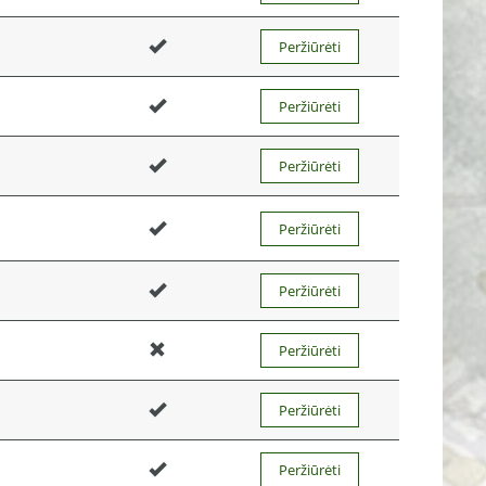
Peržiūrėti
Peržiūrėti
Peržiūrėti
Peržiūrėti
Peržiūrėti
Peržiūrėti
Peržiūrėti
Peržiūrėti