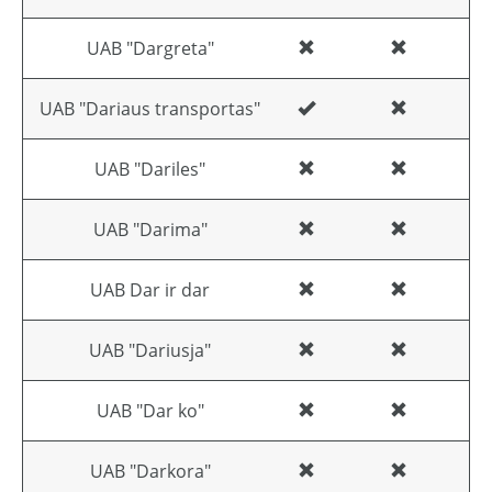
UAB "Dargreta"
UAB "Dariaus transportas"
UAB "Dariles"
UAB "Darima"
UAB Dar ir dar
UAB "Dariusja"
UAB "Dar ko"
UAB "Darkora"