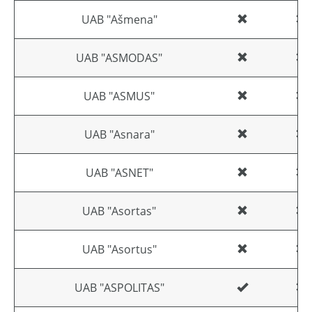
UAB "Ašmena"
UAB "ASMODAS"
UAB "ASMUS"
UAB "Asnara"
UAB "ASNET"
UAB "Asortas"
UAB "Asortus"
UAB "ASPOLITAS"