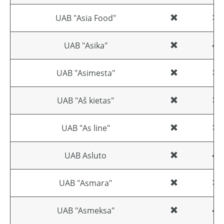
UAB "Asia Food"
UAB "Asika"
UAB "Asimesta"
UAB "Aš kietas"
UAB "As line"
UAB Asluto
UAB "Asmara"
UAB "Asmeksa"