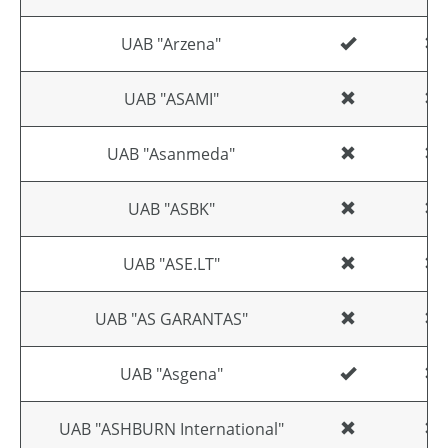
UAB "Arzena"
UAB "ASAMI"
UAB "Asanmeda"
UAB "ASBK"
UAB "ASE.LT"
UAB "AS GARANTAS"
UAB "Asgena"
UAB "ASHBURN International"