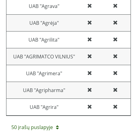
UAB "Agrava"
UAB "Agrėja"
UAB "Agrilita"
UAB "AGRIMATCO VILNIUS"
UAB "Agrimera"
UAB "Agripharma"
UAB "Agrira"
50 įrašų puslapyje