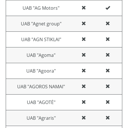
UAB "AG Motors"
UAB "Agnet group"
UAB "AGN STIKLAI"
UAB "Agoma"
UAB "Agoora"
UAB "AGOROS NAMAI"
UAB "AGOTĖ"
UAB "Agraris"