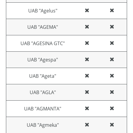
UAB "Agelus"
UAB "AGEMA"
UAB "AGESINA GTC"
UAB "Agespa"
UAB "Ageta"
UAB "AGLA"
UAB "AGMANTA"
UAB "Agmeka"