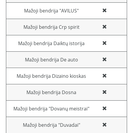
Mažoji bendrija "AVILUS"
Mažoji bendrija Crp spirit
Mažoji bendrija Daiktų istorija
Mažoji bendrija De auto
Mažoji bendrija Dizaino kioskas
Mažoji bendrija Dosna
Mažoji bendrija "Dovanų meistrai"
Mažoji bendrija "Duvadai"