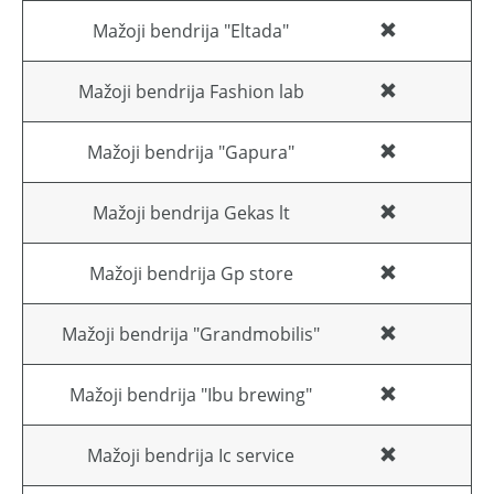
Mažoji bendrija "Eltada"
Mažoji bendrija Fashion lab
Mažoji bendrija "Gapura"
Mažoji bendrija Gekas lt
Mažoji bendrija Gp store
Mažoji bendrija "Grandmobilis"
Mažoji bendrija "Ibu brewing"
Mažoji bendrija Ic service