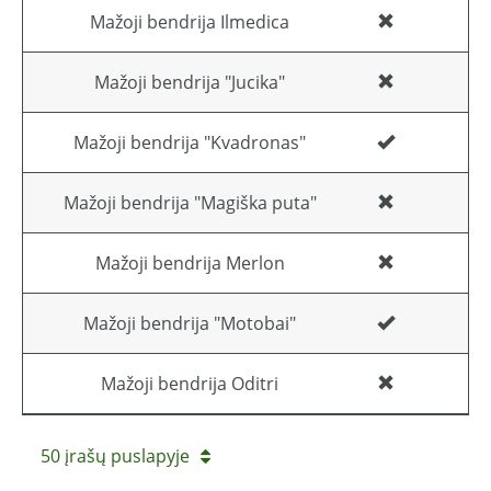
Mažoji bendrija Ilmedica
Mažoji bendrija "Jucika"
Mažoji bendrija "Kvadronas"
Mažoji bendrija "Magiška puta"
Mažoji bendrija Merlon
Mažoji bendrija "Motobai"
Mažoji bendrija Oditri
50 įrašų puslapyje