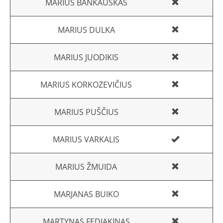
MARIUS BANKAUSKAS
MARIUS DULKA
MARIUS JUODIKIS
MARIUS KORKOZEVIČIUS
MARIUS PUŠČIUS
MARIUS VARKALIS
MARIUS ŽMUIDA
MARJANAS BUIKO
MARTYNAS FEDIAKINAS