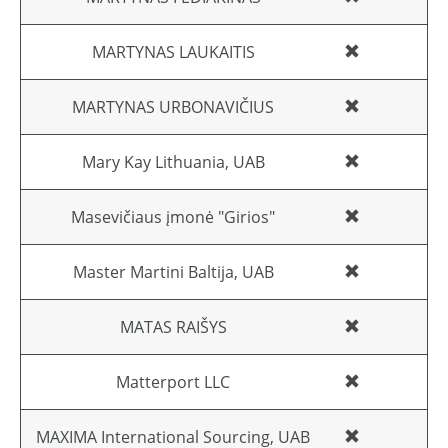
MARTYNAS LAUKAITIS
MARTYNAS URBONAVIČIUS
Mary Kay Lithuania, UAB
Masevičiaus įmonė "Girios"
Master Martini Baltija, UAB
MATAS RAIŠYS
Matterport LLC
MAXIMA International Sourcing, UAB