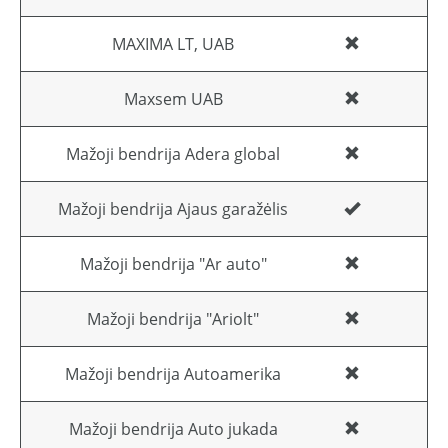
MAXIMA LT, UAB
Maxsem UAB
Mažoji bendrija Adera global
Mažoji bendrija Ajaus garažėlis
Mažoji bendrija "Ar auto"
Mažoji bendrija "Ariolt"
Mažoji bendrija Autoamerika
Mažoji bendrija Auto jukada