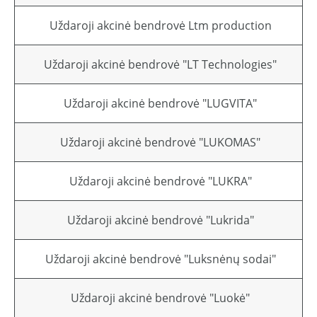
Uždaroji akcinė bendrovė Ltm production
Uždaroji akcinė bendrovė "LT Technologies"
Uždaroji akcinė bendrovė "LUGVITA"
Uždaroji akcinė bendrovė "LUKOMAS"
Uždaroji akcinė bendrovė "LUKRA"
Uždaroji akcinė bendrovė "Lukrida"
Uždaroji akcinė bendrovė "Luksnėnų sodai"
Uždaroji akcinė bendrovė "Luokė"