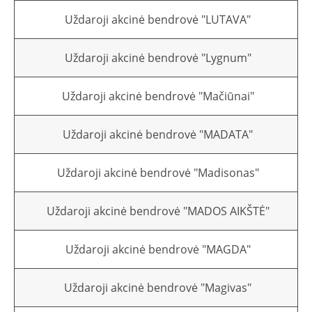
Uždaroji akcinė bendrovė "LUTAVA"
Uždaroji akcinė bendrovė "Lygnum"
Uždaroji akcinė bendrovė "Mačiūnai"
Uždaroji akcinė bendrovė "MADATA"
Uždaroji akcinė bendrovė "Madisonas"
Uždaroji akcinė bendrovė "MADOS AIKŠTĖ"
Uždaroji akcinė bendrovė "MAGDA"
Uždaroji akcinė bendrovė "Magivas"