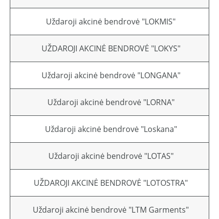
Uždaroji akcinė bendrovė "LOKMIS"
UŽDAROJI AKCINĖ BENDROVĖ "LOKYS"
Uždaroji akcinė bendrovė "LONGANA"
Uždaroji akcinė bendrovė "LORNA"
Uždaroji akcinė bendrovė "Loskana"
Uždaroji akcinė bendrovė "LOTAS"
UŽDAROJI AKCINĖ BENDROVĖ "LOTOSTRA"
Uždaroji akcinė bendrovė "LTM Garments"