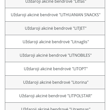
Uždaroji akcinė bendrovė "Litfas"
Uždaroji akcinė bendrovė "LITHUANIAN SNACKS"
Uždaroji akcinė bendrovė "LITJET"
Uždaroji akcinė bendrovė "Litnaglis"
Uždaroji akcinė bendrovė "LITNOBILES"
Uždaroji akcinė bendrovė "LITOPT"
Uždaroji akcinė bendrovė "Litorina"
Uždaroji akcinė bendrovė "LITPOLSTAR"
Uždaroji akcinė bendrovė "Litremsas"