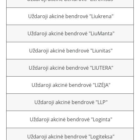
Uždaroji akcinė bendrovė "Liukrena"
Uždaroji akcinė bendrovė "LiuManta"
Uždaroji akcinė bendrovė "Liunitas"
Uždaroji akcinė bendrovė "LIUTERA"
Uždaroji akcinė bendrovė "LIZĖJA"
Uždaroji akcinė bendrovė "LLP"
Uždaroji akcinė bendrovė "Loginta"
Uždaroji akcinė bendrovė "Logiteksa"