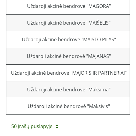
Uždaroji akcinė bendrovė "MAGORA"
Uždaroji akcinė bendrovė "MAIŠELIS"
Uždaroji akcinė bendrovė "MAISTO PILYS"
Uždaroji akcinė bendrovė "MAJANAS"
Uždaroji akcinė bendrovė "MAJORIS IR PARTNERIAI"
Uždaroji akcinė bendrovė "Maksima"
Uždaroji akcinė bendrovė "Maksivis"
50 įrašų puslapyje