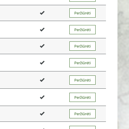
Peržiūrėti
Peržiūrėti
Peržiūrėti
Peržiūrėti
Peržiūrėti
Peržiūrėti
Peržiūrėti