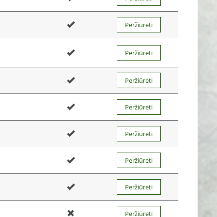
Peržiūrėti
Peržiūrėti
Peržiūrėti
Peržiūrėti
Peržiūrėti
Peržiūrėti
Peržiūrėti
Peržiūrėti