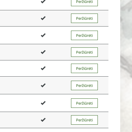
Peržiūrėti
Peržiūrėti
Peržiūrėti
Peržiūrėti
Peržiūrėti
Peržiūrėti
Peržiūrėti
Peržiūrėti