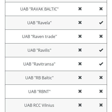
UAB "RAVAK BALTIC"
UAB "Ravela"
UAB "Raven trade"
UAB "Ravilis"
UAB "Ravitransa"
UAB "RB Baltic"
UAB "RBNT"
UAB RCC Vilnius