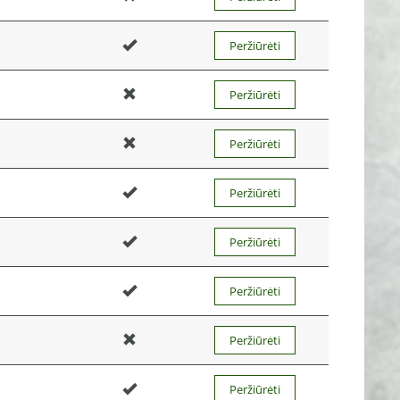
Peržiūrėti
Peržiūrėti
Peržiūrėti
Peržiūrėti
Peržiūrėti
Peržiūrėti
Peržiūrėti
Peržiūrėti