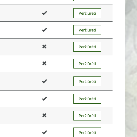
Peržiūrėti
Peržiūrėti
Peržiūrėti
Peržiūrėti
Peržiūrėti
Peržiūrėti
Peržiūrėti
Peržiūrėti