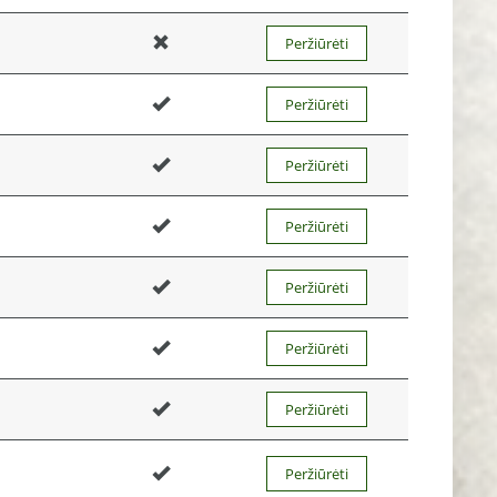
Peržiūrėti
Peržiūrėti
Peržiūrėti
Peržiūrėti
Peržiūrėti
Peržiūrėti
Peržiūrėti
Peržiūrėti