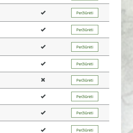
Peržiūrėti
Peržiūrėti
Peržiūrėti
Peržiūrėti
Peržiūrėti
Peržiūrėti
Peržiūrėti
Peržiūrėti