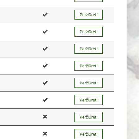
Peržiūrėti
Peržiūrėti
Peržiūrėti
Peržiūrėti
Peržiūrėti
Peržiūrėti
Peržiūrėti
Peržiūrėti