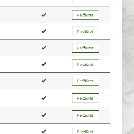
Peržiūrėti
Peržiūrėti
Peržiūrėti
Peržiūrėti
Peržiūrėti
Peržiūrėti
Peržiūrėti
Peržiūrėti