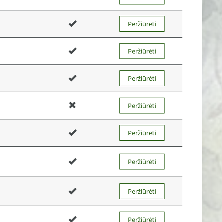
Peržiūrėti
Peržiūrėti
Peržiūrėti
Peržiūrėti
Peržiūrėti
Peržiūrėti
Peržiūrėti
Peržiūrėti