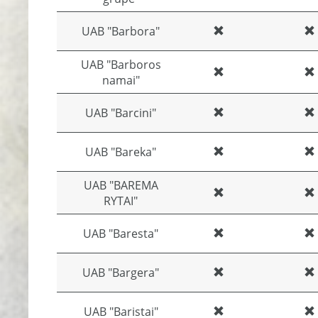
UAB "Barbora"
UAB "Barboros
namai"
UAB "Barcini"
UAB "Bareka"
UAB "BAREMA
RYTAI"
UAB "Baresta"
UAB "Bargera"
UAB "Baristai"