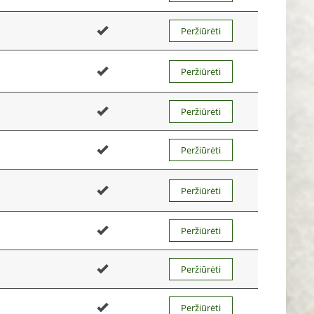
Peržiūrėti
Peržiūrėti
Peržiūrėti
Peržiūrėti
Peržiūrėti
Peržiūrėti
Peržiūrėti
Peržiūrėti