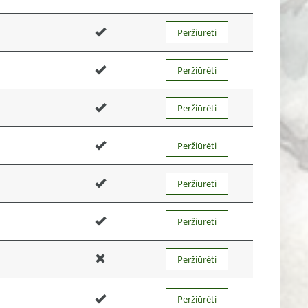
Peržiūrėti
Peržiūrėti
Peržiūrėti
Peržiūrėti
Peržiūrėti
Peržiūrėti
Peržiūrėti
Peržiūrėti