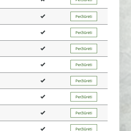
Peržiūrėti
Peržiūrėti
Peržiūrėti
Peržiūrėti
Peržiūrėti
Peržiūrėti
Peržiūrėti
Peržiūrėti