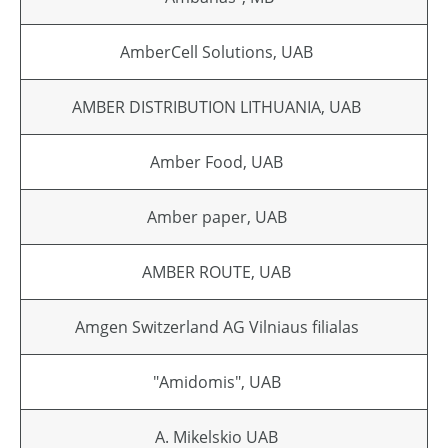
AmberCell Solutions, UAB
AMBER DISTRIBUTION LITHUANIA, UAB
Amber Food, UAB
Amber paper, UAB
AMBER ROUTE, UAB
Amgen Switzerland AG Vilniaus filialas
"Amidomis", UAB
A. Mikelskio UAB