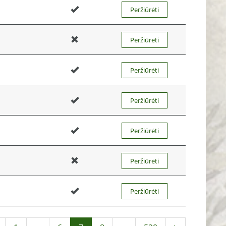
Peržiūrėti
Peržiūrėti
Peržiūrėti
Peržiūrėti
Peržiūrėti
Peržiūrėti
Peržiūrėti