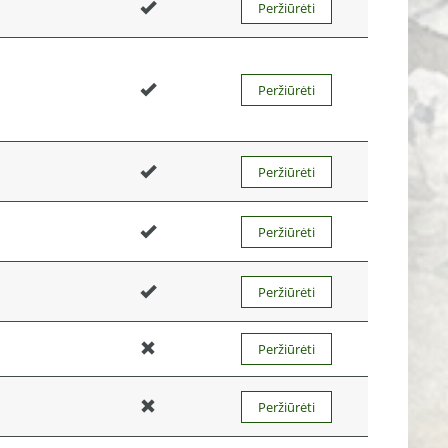
Peržiūrėti
Peržiūrėti
Peržiūrėti
Peržiūrėti
Peržiūrėti
Peržiūrėti
Peržiūrėti