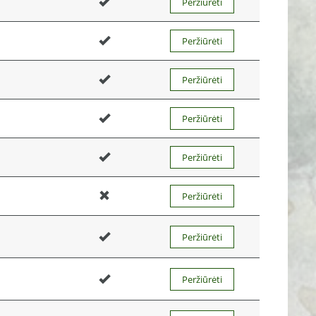
Peržiūrėti
Peržiūrėti
Peržiūrėti
Peržiūrėti
Peržiūrėti
Peržiūrėti
Peržiūrėti
Peržiūrėti