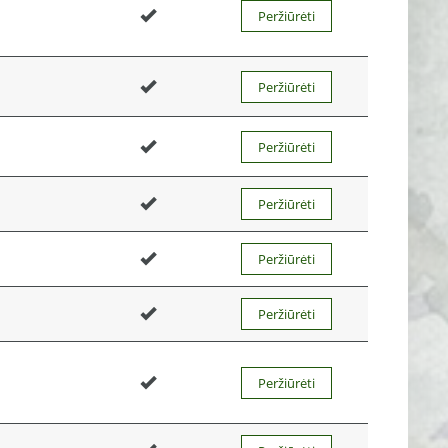
Peržiūrėti
Peržiūrėti
Peržiūrėti
Peržiūrėti
Peržiūrėti
Peržiūrėti
Peržiūrėti