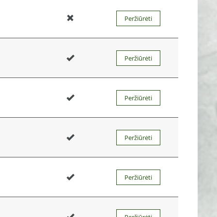
Peržiūrėti
Peržiūrėti
Peržiūrėti
Peržiūrėti
Peržiūrėti