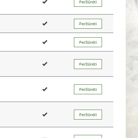
Peržiūrėti
Peržiūrėti
Peržiūrėti
Peržiūrėti
Peržiūrėti
Peržiūrėti