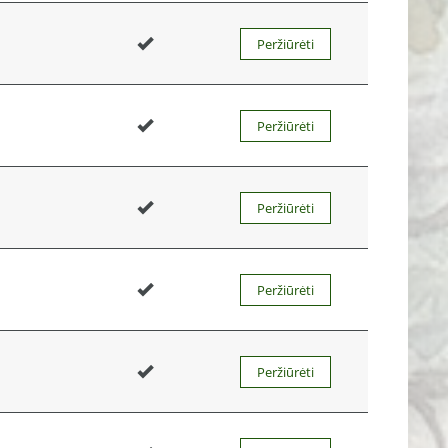
Peržiūrėti
Peržiūrėti
Peržiūrėti
Peržiūrėti
Peržiūrėti