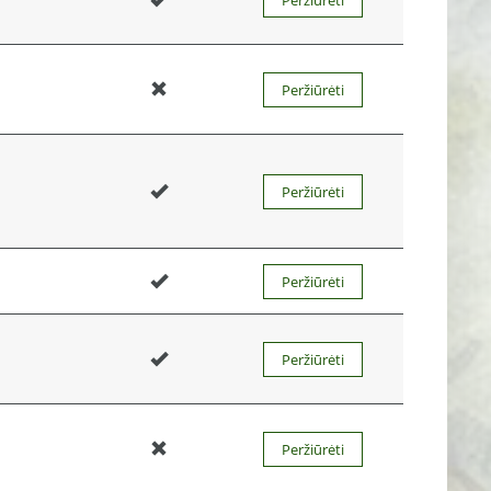
Peržiūrėti
Peržiūrėti
Peržiūrėti
Peržiūrėti
Peržiūrėti
Peržiūrėti