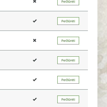
Peržiūrėti
Peržiūrėti
Peržiūrėti
Peržiūrėti
Peržiūrėti
Peržiūrėti