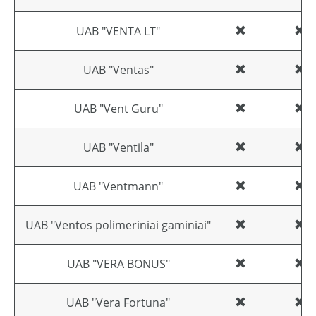
UAB "VENTA LT"
UAB "Ventas"
UAB "Vent Guru"
UAB "Ventila"
UAB "Ventmann"
UAB "Ventos polimeriniai gaminiai"
UAB "VERA BONUS"
UAB "Vera Fortuna"