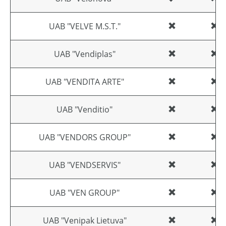
UAB "VELVE M.S.T."
UAB "Vendiplas"
UAB "VENDITA ARTE"
UAB "Venditio"
UAB "VENDORS GROUP"
UAB "VENDSERVIS"
UAB "VEN GROUP"
UAB "Venipak Lietuva"