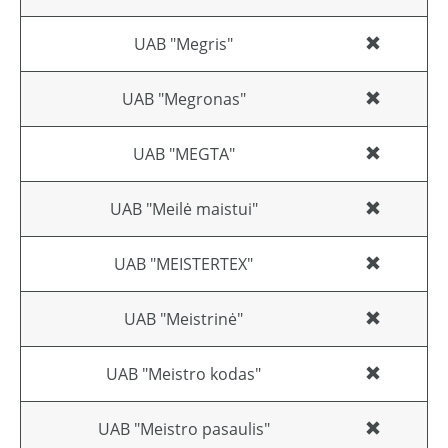
UAB "Megris"
UAB "Megronas"
UAB "MEGTA"
UAB "Meilė maistui"
UAB "MEISTERTEX"
UAB "Meistrinė"
UAB "Meistro kodas"
UAB "Meistro pasaulis"