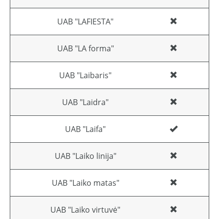
UAB "LAFIESTA"
UAB "LA forma"
UAB "Laibaris"
UAB "Laidra"
UAB "Laifa"
UAB "Laiko linija"
UAB "Laiko matas"
UAB "Laiko virtuvė"