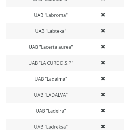
UAB "Labroma"
UAB "Labteka"
UAB "Lacerta aurea"
UAB "LA CURE D.S.P"
UAB "Ladaima"
UAB "LADALVA"
UAB "Ladeira"
UAB "Ladreksa"