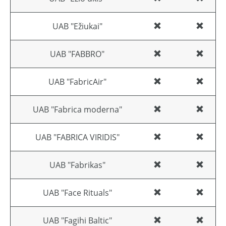
UAB "Ežiukai"
UAB "FABBRO"
UAB "FabricAir"
UAB "Fabrica moderna"
UAB "FABRICA VIRIDIS"
UAB "Fabrikas"
UAB "Face Rituals"
UAB "Fagihi Baltic"