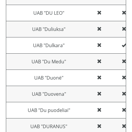
UAB "DU LEO"
UAB "Duliuksa"
UAB "Dulkara"
UAB "Du Medu"
UAB "Duonė"
UAB "Duovena"
UAB "Du puodeliai"
UAB "DURANUS"