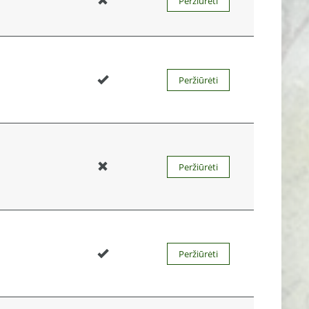
Peržiūrėti
Peržiūrėti
Peržiūrėti
Peržiūrėti