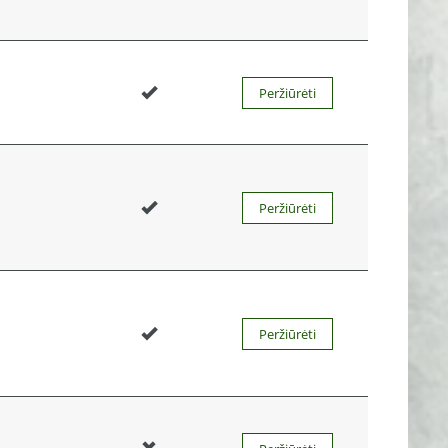
Peržiūrėti
Peržiūrėti
Peržiūrėti