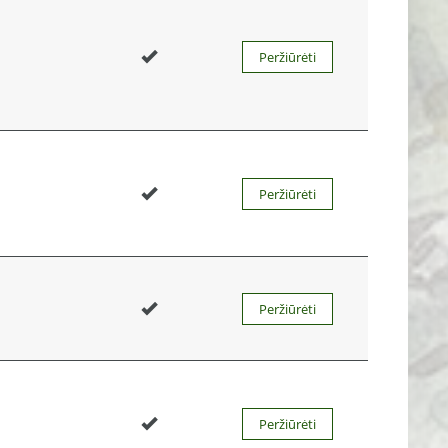
Peržiūrėti
Peržiūrėti
Peržiūrėti
Peržiūrėti