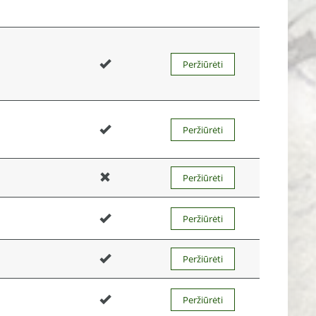
Peržiūrėti
Peržiūrėti
Peržiūrėti
Peržiūrėti
Peržiūrėti
Peržiūrėti