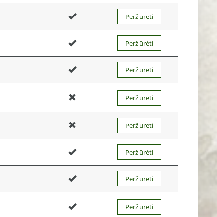
Peržiūrėti
Peržiūrėti
Peržiūrėti
Peržiūrėti
Peržiūrėti
Peržiūrėti
Peržiūrėti
Peržiūrėti