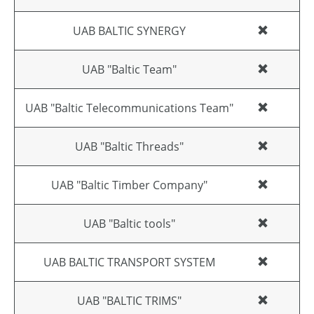
UAB BALTIC SYNERGY
UAB "Baltic Team"
UAB "Baltic Telecommunications Team"
UAB "Baltic Threads"
UAB "Baltic Timber Company"
UAB "Baltic tools"
UAB BALTIC TRANSPORT SYSTEM
UAB "BALTIC TRIMS"