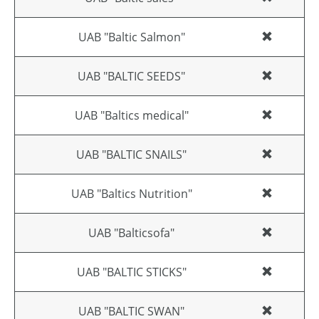
UAB "Baltic Salmon"
UAB "BALTIC SEEDS"
UAB "Baltics medical"
UAB "BALTIC SNAILS"
UAB "Baltics Nutrition"
UAB "Balticsofa"
UAB "BALTIC STICKS"
UAB "BALTIC SWAN"