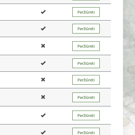
Peržiūrėti
Peržiūrėti
Peržiūrėti
Peržiūrėti
Peržiūrėti
Peržiūrėti
Peržiūrėti
Peržiūrėti