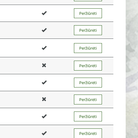
Peržiūrėti
Peržiūrėti
Peržiūrėti
Peržiūrėti
Peržiūrėti
Peržiūrėti
Peržiūrėti
Peržiūrėti