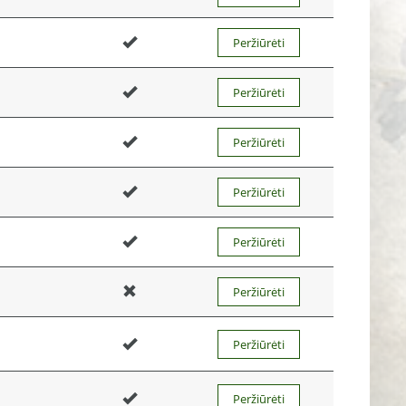
Peržiūrėti
Peržiūrėti
Peržiūrėti
Peržiūrėti
Peržiūrėti
Peržiūrėti
Peržiūrėti
Peržiūrėti