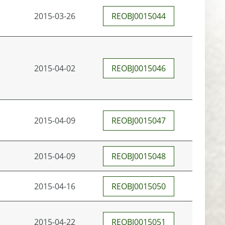
2015-03-26
REOBJ0015044
2015-04-02
REOBJ0015046
2015-04-09
REOBJ0015047
2015-04-09
REOBJ0015048
2015-04-16
REOBJ0015050
2015-04-22
REOBJ0015051