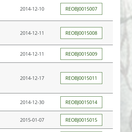
2014-12-10
REOBJ0015007
2014-12-11
REOBJ0015008
2014-12-11
REOBJ0015009
2014-12-17
REOBJ0015011
2014-12-30
REOBJ0015014
2015-01-07
REOBJ0015015