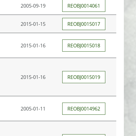
2005-09-19
REOBJ0014061
2015-01-15
REOBJ0015017
2015-01-16
REOBJ0015018
2015-01-16
REOBJ0015019
2005-01-11
REOBJ0014962