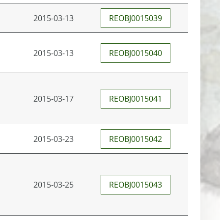
2015-03-13
REOBJ0015039
2015-03-13
REOBJ0015040
2015-03-17
REOBJ0015041
2015-03-23
REOBJ0015042
2015-03-25
REOBJ0015043