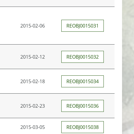
2015-02-06
REOBJ0015031
2015-02-12
REOBJ0015032
2015-02-18
REOBJ0015034
2015-02-23
REOBJ0015036
2015-03-05
REOBJ0015038