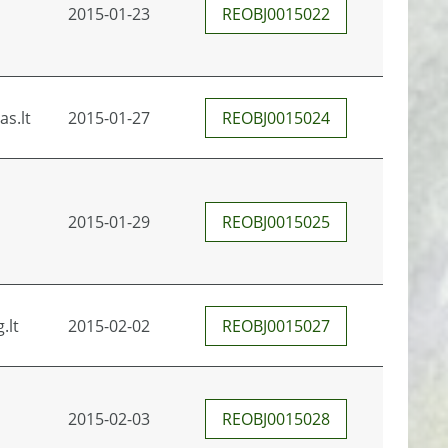
2015-01-23
REOBJ0015022
s.lt
2015-01-27
REOBJ0015024
2015-01-29
REOBJ0015025
.lt
2015-02-02
REOBJ0015027
2015-02-03
REOBJ0015028