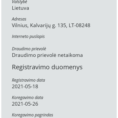
Valstybė
Lietuva
Adresas
Vilnius, Kalvarijų g. 135, LT-08248
Interneto puslapis
Draudimo prievolė
Draudimo prievolė netaikoma
Registravimo duomenys
Registravimo data
2021-05-18
Koregavimo data
2021-05-26
Koregavimo pagrindas