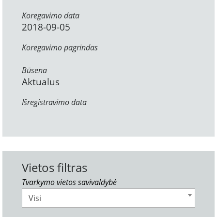
Koregavimo data
2018-09-05
Koregavimo pagrindas
Būsena
Aktualus
Išregistravimo data
Vietos filtras
Tvarkymo vietos savivaldybė
Visi