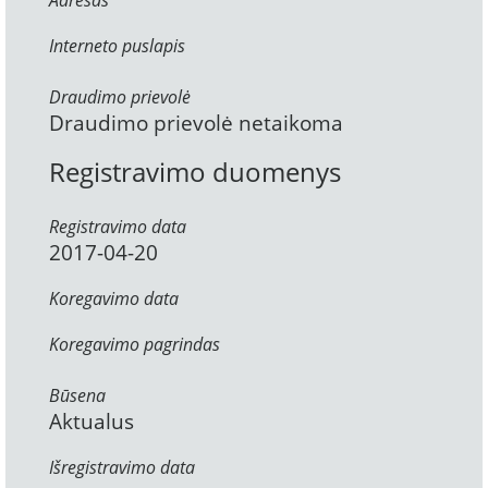
Adresas
Interneto puslapis
Draudimo prievolė
Draudimo prievolė netaikoma
Registravimo duomenys
Registravimo data
2017-04-20
Koregavimo data
Koregavimo pagrindas
Būsena
Aktualus
Išregistravimo data