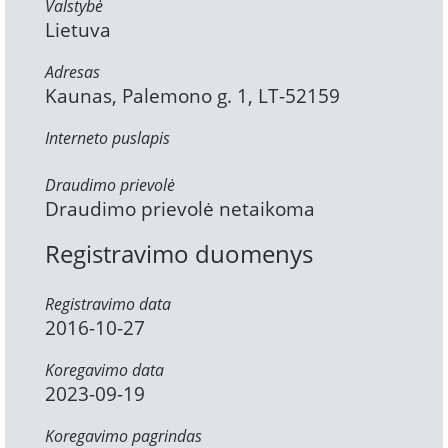
Valstybė
Lietuva
Adresas
Kaunas, Palemono g. 1, LT-52159
Interneto puslapis
Draudimo prievolė
Draudimo prievolė netaikoma
Registravimo duomenys
Registravimo data
2016-10-27
Koregavimo data
2023-09-19
Koregavimo pagrindas