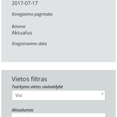
2017-07-17
Koregavimo pagrindas
Būsena
Aktualus
Išregistravimo data
Vietos filtras
Tvarkymo vietos savivaldybė
Visi
Aktualumas