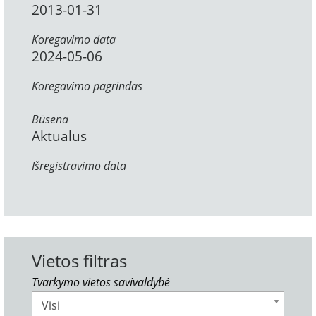
2013-01-31
Koregavimo data
2024-05-06
Koregavimo pagrindas
Būsena
Aktualus
Išregistravimo data
Vietos filtras
Tvarkymo vietos savivaldybė
Visi