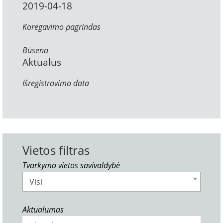
2019-04-18
Koregavimo pagrindas
Būsena
Aktualus
Išregistravimo data
Vietos filtras
Tvarkymo vietos savivaldybė
Visi
Aktualumas