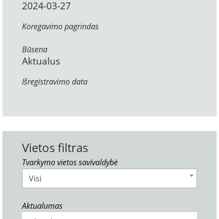
2024-03-27
Koregavimo pagrindas
Būsena
Aktualus
Išregistravimo data
Vietos filtras
Tvarkymo vietos savivaldybė
Visi
Aktualumas