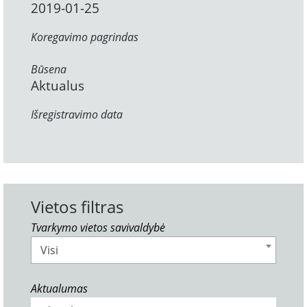
2019-01-25
Koregavimo pagrindas
Būsena
Aktualus
Išregistravimo data
Vietos filtras
Tvarkymo vietos savivaldybė
Visi
Aktualumas