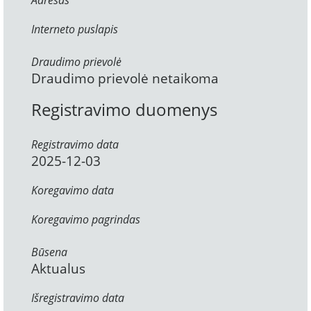
Adresas
Interneto puslapis
Draudimo prievolė
Draudimo prievolė netaikoma
Registravimo duomenys
Registravimo data
2025-12-03
Koregavimo data
Koregavimo pagrindas
Būsena
Aktualus
Išregistravimo data