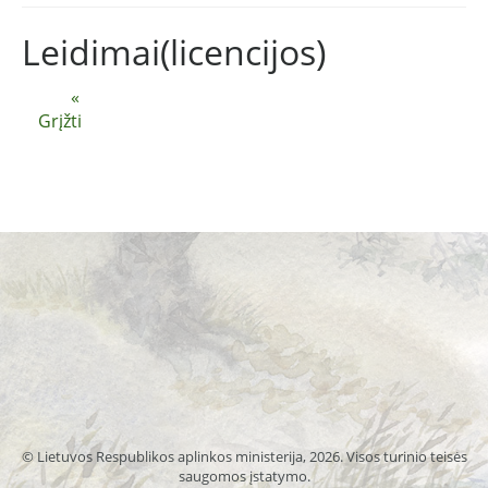
Leidimai(licencijos)
«
Grįžti
© Lietuvos Respublikos aplinkos ministerija, 2026. Visos turinio teisės
saugomos įstatymo.