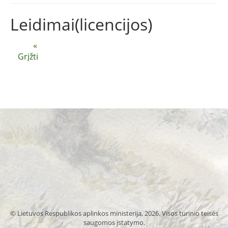
Leidimai(licencijos)
«
Grįžti
© Lietuvos Respublikos aplinkos ministerija, 2026. Visos turinio teisės
saugomos įstatymo.