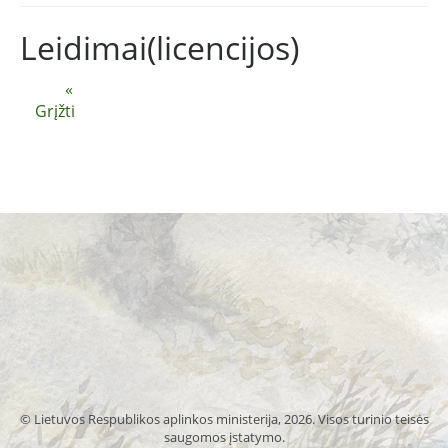
Leidimai(licencijos)
«
Grįžti
© Lietuvos Respublikos aplinkos ministerija, 2026. Visos turinio teisės
saugomos įstatymo.