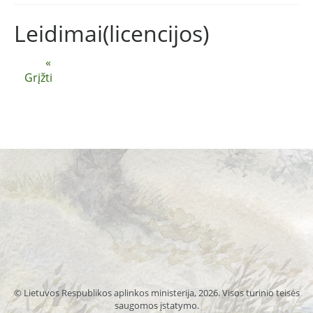
Leidimai(licencijos)
«
Grįžti
© Lietuvos Respublikos aplinkos ministerija, 2026. Visos turinio teisės
saugomos įstatymo.