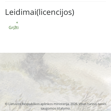
Leidimai(licencijos)
«
Grįžti
© Lietuvos Respublikos aplinkos ministerija, 2026. Visos turinio teisės
saugomos įstatymo.