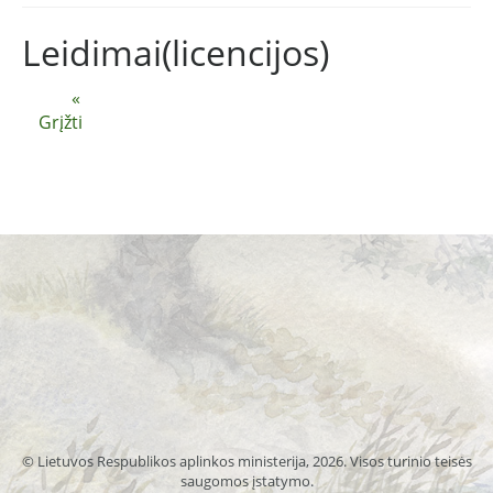
Leidimai(licencijos)
«
Grįžti
© Lietuvos Respublikos aplinkos ministerija, 2026. Visos turinio teisės
saugomos įstatymo.