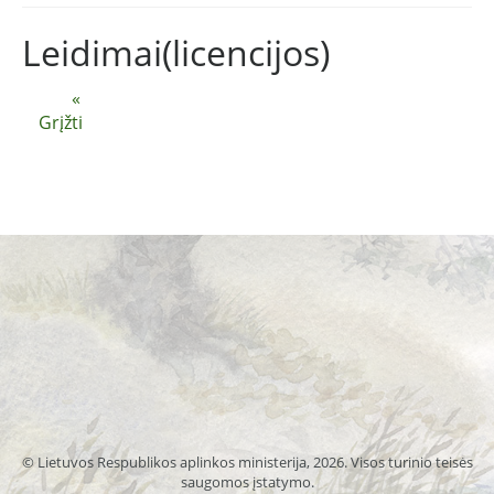
Leidimai(licencijos)
«
Grįžti
© Lietuvos Respublikos aplinkos ministerija, 2026. Visos turinio teisės
saugomos įstatymo.