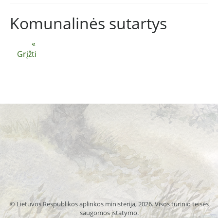
Komunalinės sutartys
«
Grįžti
© Lietuvos Respublikos aplinkos ministerija, 2026. Visos turinio teisės
saugomos įstatymo.