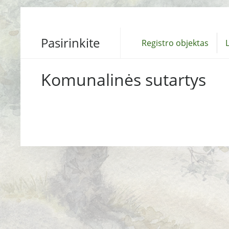
Pasirinkite
Registro objektas
L
Komunalinės sutartys