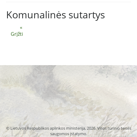
Komunalinės sutartys
«
Grįžti
© Lietuvos Respublikos aplinkos ministerija, 2026. Visos turinio teisės
saugomos įstatymo.