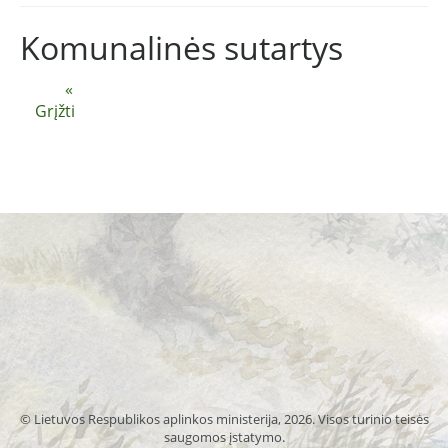
Komunalinės sutartys
«
Grįžti
© Lietuvos Respublikos aplinkos ministerija, 2026. Visos turinio teisės
saugomos įstatymo.