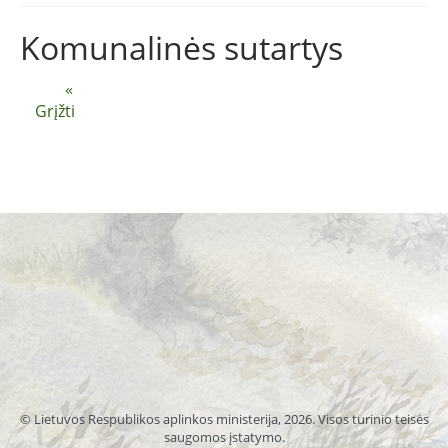
Komunalinės sutartys
«
Grįžti
© Lietuvos Respublikos aplinkos ministerija, 2026. Visos turinio teisės
saugomos įstatymo.